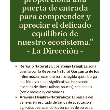
puerta de entrada
para comprender y
apreciar el delicado
equilibrio de
nuestro ecosistema."
- La Dirección -
Refugio Natural y Ecosistema Frágil:
La zona
cuenta con la
Reserva Natural Garganta de los
Infiernos
, un ecosistema protegido que alberga
una biodiversidad significativa, incluyendo
bosques de ribera (alisos, sauces), robledales
(roble melojo) y castañares.
Armonía Hombre-Naturaleza:
El paisaje del
valle es el resultado de siglos de adaptación
agrícola, destacando los bancales de cerezos.