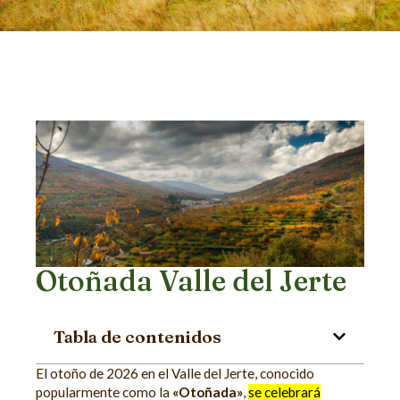
Otoñada Valle del Jerte
Tabla de contenidos
El otoño de 2026 en el Valle del Jerte, conocido
popularmente como la
«Otoñada»
,
se celebrará