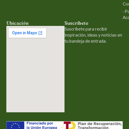
Co
· P
Acc
Ubicación
Suscríbete
Suscríbete para recibir
inspiración, ideas y noticias en
tu bandeja de entrada.