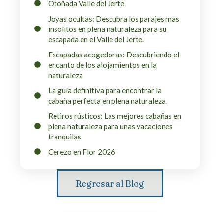
Otoñada Valle del Jerte
Joyas ocultas: Descubra los parajes mas
insolitos en plena naturaleza para su
escapada en el Valle del Jerte.
Escapadas acogedoras: Descubriendo el
encanto de los alojamientos en la
naturaleza
La guía definitiva para encontrar la
cabaña perfecta en plena naturaleza.
Retiros rústicos: Las mejores cabañas en
plena naturaleza para unas vacaciones
tranquilas
Cerezo en Flor 2026
Regresar al Blog