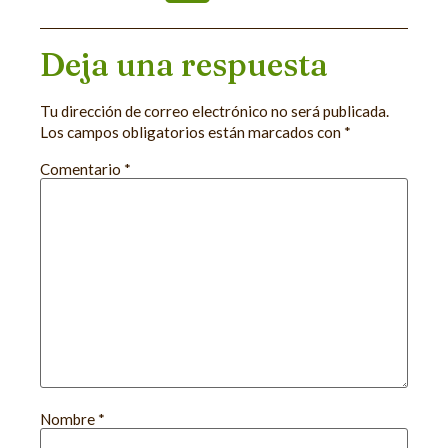
Deja una respuesta
Tu dirección de correo electrónico no será publicada.
Los campos obligatorios están marcados con
*
Comentario
*
Nombre
*