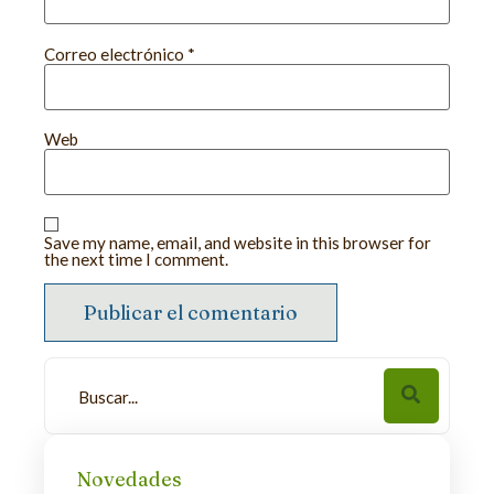
Correo electrónico
*
Web
Save my name, email, and website in this browser for
the next time I comment.
Novedades