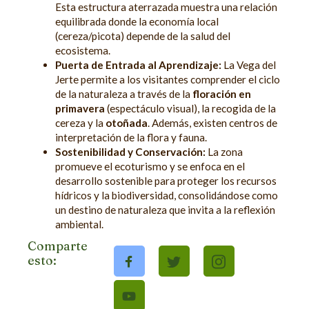
Esta estructura aterrazada muestra una relación
equilibrada donde la economía local
(cereza/picota) depende de la salud del
ecosistema.
Puerta de Entrada al Aprendizaje:
La Vega del
Jerte permite a los visitantes comprender el ciclo
de la naturaleza a través de la
floración en
primavera
(espectáculo visual), la recogida de la
cereza y la
otoñada
. Además, existen centros de
interpretación de la flora y fauna.
Sostenibilidad y Conservación:
La zona
promueve el ecoturismo y se enfoca en el
desarrollo sostenible para proteger los recursos
hídricos y la biodiversidad, consolidándose como
un destino de naturaleza que invita a la reflexión
ambiental.
Comparte
esto: