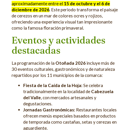
aproximadamente entre el
15 de octubre y el 6 de
diciembre de 2026
. Este periodo transforma el paisaje
de cerezos en un mar de colores ocres y rojizos,
ofreciendo una experiencia visual tan impresionante
como la famosa floración primaveral.
Eventos y actividades
destacadas
La programación de la
Otoñada 2026
incluye más de
30 eventos culturales, gastronómicos y de naturaleza
repartidos por los 11 municipios de la comarca:
Fiesta de la Caída de la Hoja:
Se celebra
tradicionalmente en la localidad de
Cabezuela
del Valle
, con mercados artesanales y
degustaciones.
Jornadas Gastronómicas:
Restaurantes locales
ofrecen menús especiales basados en productos
de temporada como castañas, setas y cerezas en
aguardiente.